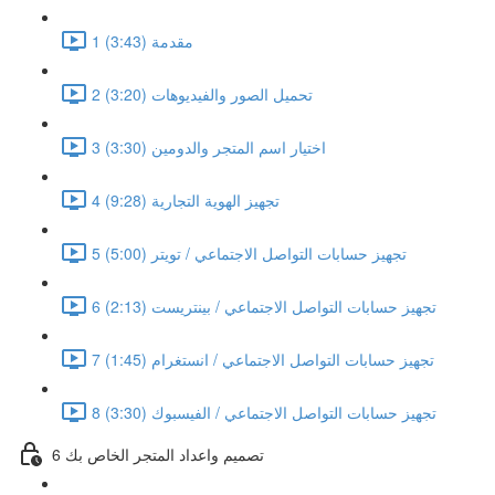
1 مقدمة (3:43)
2 تحميل الصور والفيديوهات (3:20)
3 اختيار اسم المتجر والدومين (3:30)
4 تجهيز الهوية التجارية (9:28)
5 تجهيز حسابات التواصل الاجتماعي / تويتر (5:00)
6 تجهيز حسابات التواصل الاجتماعي / بينتريست (2:13)
7 تجهيز حسابات التواصل الاجتماعي / انستغرام (1:45)
8 تجهيز حسابات التواصل الاجتماعي / الفيسبوك (3:30)
6 تصميم واعداد المتجر الخاص بك