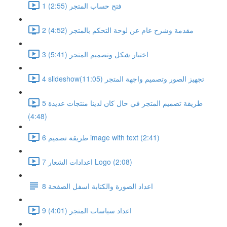
1 فتح حساب المتجر (2:55)
2 مقدمة وشرح عام عن لوحة التحكم بالمتجر (4:52)
3 اختيار شكل وتصميم المتجر (5:41)
4 slideshowتجهيز الصور وتصميم واجهة المتجر (11:05)
5 طريقة تصميم المتجر في حال كان لدينا منتجات عديدة
(4:48)
6 طريقة تصميم image with text (2:41)
7 اعدادات الشعار Logo (2:08)
8 اعداد الصورة والكتابة اسفل الصفحة
9 اعداد سياسات المتجر (4:01)