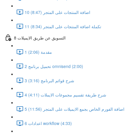
10 اضافة المنتجات على المتجر (8:47)
11 تكملة اضافة المنتجات على المتجر (8:34)
8 التسويق عن طريق الايميلات
1 مقدمة (2:06)
2 تحميل برنامج omnisend (2:00)
3 شرح قوائم البرنامج (3:16)
4 شرح طريقة تقسيم مجموعات الايملات (4:11)
5 اضافة الفورم الخاص بجمع الايميلات على المتجر (11:56)
6 اعدادات workflow (4:33)