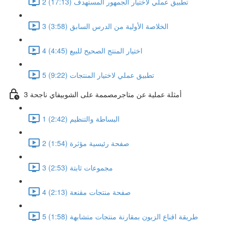
2 تطبيق عملي لاختيار الجمهور المستهدف (17:13)
3 الخلاصة الأولية من الدرس السابق (3:58)
4 اختيار المنتج الصحيح للبيع (4:45)
5 تطبيق عملي لاختيار المنتجات (9:22)
3 أمثلة عملية عن متاجرمصممة على الشوبيفاي ناجحة
1 البساطة والتنظيم (2:42)
2 صفحة رئيسية مؤثرة (1:54)
3 مجموعات ثابتة (2:53)
4 صفحة منتجات مقنعة (2:13)
5 طريقة اقناع الزبون بمقارنة منتجات متشابهة (1:58)