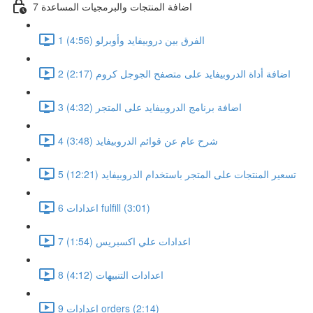
7 اضافة المنتجات والبرمجيات المساعدة
1 الفرق بين دروبيفايد وأوبرلو (4:56)
2 اضافة أداة الدروبيفايد على متصفح الجوجل كروم (2:17)
3 اضافة برنامج الدروبيفايد على المتجر (4:32)
4 شرح عام عن قوائم الدروبيفايد (3:48)
5 تسعير المنتجات على المتجر باستخدام الدروبيفايد (12:21)
6 اعدادات fulfill (3:01)
7 اعدادات علي اكسبريس (1:54)
8 اعدادات التنبيهات (4:12)
9 اعدادات orders (2:14)