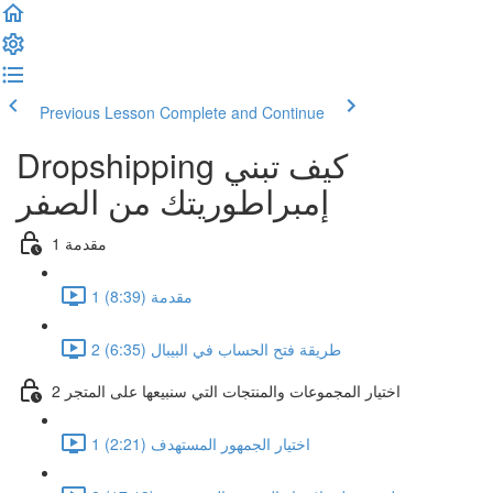
Previous Lesson
Complete and Continue
Dropshipping كيف تبني
إمبراطوريتك من الصفر
1 مقدمة
1 مقدمة (8:39)
2 طريقة فتح الحساب في البيبال (6:35)
2 اختيار المجموعات والمنتجات التي سنبيعها على المتجر
1 اختيار الجمهور المستهدف (2:21)