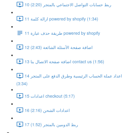
10 ربط حسابات التواصل الاجتماعي بالمتجر (2:20)
11 ازالة كلمة powered by shopify (1:34)
11 طريقة حذف عبارة powered by shopify
12 اضافة صفحة الأسئلة الشائعة (2:43)
13 اضافة صفحة الاتصال بنا contact us (1:56)
14 اعداد عملة الحساب الرئيسية وطرق الدفع على المتجر
(3:34)
15 اعدادات checkout (5:17)
16 اعدادات الشحن (2:16)
17 ربط الدومين بالمتجر (1:52)