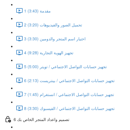
1 مقدمة (3:43)
2 تحميل الصور والفيديوهات (3:20)
3 اختيار اسم المتجر والدومين (3:30)
4 تجهيز الهوية التجارية (9:28)
5 تجهيز حسابات التواصل الاجتماعي / تويتر (5:00)
6 تجهيز حسابات التواصل الاجتماعي / بينتريست (2:13)
7 تجهيز حسابات التواصل الاجتماعي / انستغرام (1:45)
8 تجهيز حسابات التواصل الاجتماعي / الفيسبوك (3:30)
6 تصميم واعداد المتجر الخاص بك