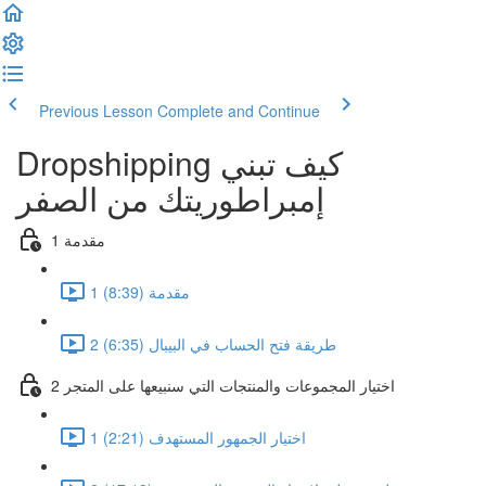
Previous Lesson
Complete and Continue
Dropshipping كيف تبني
إمبراطوريتك من الصفر
1 مقدمة
1 مقدمة (8:39)
2 طريقة فتح الحساب في البيبال (6:35)
2 اختيار المجموعات والمنتجات التي سنبيعها على المتجر
1 اختيار الجمهور المستهدف (2:21)