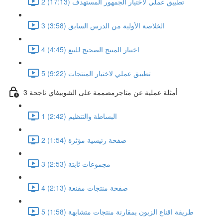
2 تطبيق عملي لاختيار الجمهور المستهدف (17:13)
3 الخلاصة الأولية من الدرس السابق (3:58)
4 اختيار المنتج الصحيح للبيع (4:45)
5 تطبيق عملي لاختيار المنتجات (9:22)
3 أمثلة عملية عن متاجرمصممة على الشوبيفاي ناجحة
1 البساطة والتنظيم (2:42)
2 صفحة رئيسية مؤثرة (1:54)
3 مجموعات ثابتة (2:53)
4 صفحة منتجات مقنعة (2:13)
5 طريقة اقناع الزبون بمقارنة منتجات متشابهة (1:58)