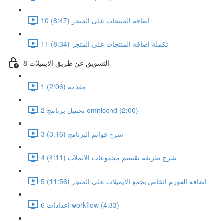
10 اضافة المنتجات على المتجر (8:47)
11 تكملة اضافة المنتجات على المتجر (8:34)
8 التسويق عن طريق الايميلات
1 مقدمة (2:06)
2 تحميل برنامج omnisend (2:00)
3 شرح قوائم البرنامج (3:16)
4 شرح طريقة تقسيم مجموعات الايملات (4:11)
5 اضافة الفورم الخاص بجمع الايميلات على المتجر (11:56)
6 اعدادات workflow (4:33)