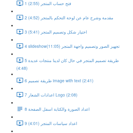
1 فتح حساب المتجر (2:55)
2 مقدمة وشرح عام عن لوحة التحكم بالمتجر (4:52)
3 اختيار شكل وتصميم المتجر (5:41)
4 slideshowتجهيز الصور وتصميم واجهة المتجر (11:05)
5 طريقة تصميم المتجر في حال كان لدينا منتجات عديدة
(4:48)
6 طريقة تصميم image with text (2:41)
7 اعدادات الشعار Logo (2:08)
8 اعداد الصورة والكتابة اسفل الصفحة
9 اعداد سياسات المتجر (4:01)