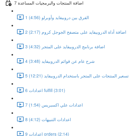
7 اضافة المنتجات والبرمجيات المساعدة
1 الفرق بين دروبيفايد وأوبرلو (4:56)
2 اضافة أداة الدروبيفايد على متصفح الجوجل كروم (2:17)
3 اضافة برنامج الدروبيفايد على المتجر (4:32)
4 شرح عام عن قوائم الدروبيفايد (3:48)
5 تسعير المنتجات على المتجر باستخدام الدروبيفايد (12:21)
6 اعدادات fulfill (3:01)
7 اعدادات علي اكسبريس (1:54)
8 اعدادات التنبيهات (4:12)
9 اعدادات orders (2:14)