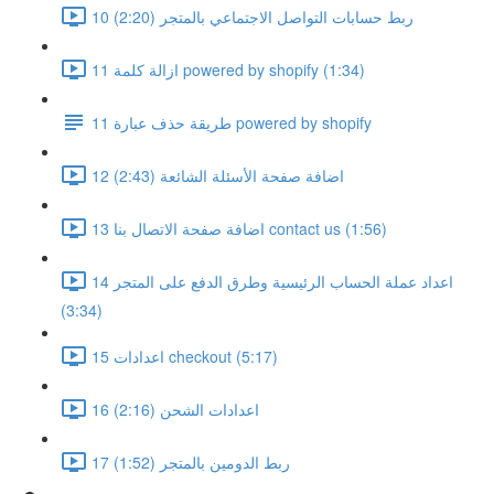
10 ربط حسابات التواصل الاجتماعي بالمتجر (2:20)
11 ازالة كلمة powered by shopify (1:34)
11 طريقة حذف عبارة powered by shopify
12 اضافة صفحة الأسئلة الشائعة (2:43)
13 اضافة صفحة الاتصال بنا contact us (1:56)
14 اعداد عملة الحساب الرئيسية وطرق الدفع على المتجر
(3:34)
15 اعدادات checkout (5:17)
16 اعدادات الشحن (2:16)
17 ربط الدومين بالمتجر (1:52)