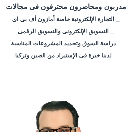
مدربون ومحاضرون محترفون فى مجالات
التجارة الإلكترونية خاصة أمازون أف بى اى _
التسويق الإلكترونى والتسويق الرقمى _
دراسة السوق وتحديد المشروعات المناسبة _
لدينا خبرة فى الإستيراد من الصين وتركيا _