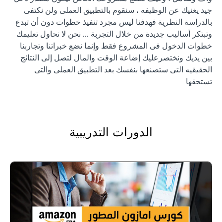
جيد يغنيك عن الوظيفه ، سنقوم بالتطبيق العملى ولن نكتفى
بالدراسة النظرية فهدفنا ليس مجرد تنفيذ خطوات دون أن تبدع
وتبتكر أساليب جديدة من خلال التجربة ... نحن لا نحاول تعليمك
خطوات الدخول فى المشروع فقط وإنما نضع خبراتنا وتجاربنا
بين يديك ونختصرعليك إضاعة الوقت والمال لتصل إلى النتائج
الحقيقيه التى ستصنعها بنفسك بعد التطبيق العملى والتى
تستحقها
الدورات التدريبية